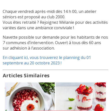
Chaque vendredi après-midi dès 14 h 00, un atelier
séniors est proposé au club 2000.
Vous êtes retraité ? Rejoignez Mélanie pour des activités
variées dans une ambiance conviviale !
Navette possible sur demande pour les habitants de nos
7 communes d’intervention. Ouvert à tous dès 60 ans
sur adhésion à l’association.
En cliquant ici, vous trouverez le planning du 01
septembre au 20 octobre 2023 !
Articles Similaires