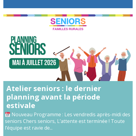
Atelier seniors : le dernier
planning avant la période
estivale
Nouveau Programme : Les vendredis après-midi des
seniors Chers seniors, L’attente est terminée ! Toute
l’équipe est ravie de...