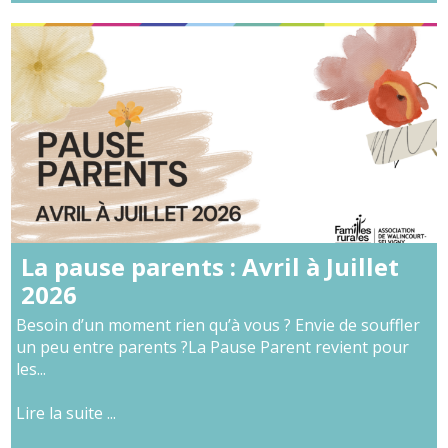
La pause parents : Avril à Juillet
2026
Besoin d’un moment rien qu’à vous ? Envie de souffler
un peu entre parents ?La Pause Parent revient pour
les...
Lire la suite ...