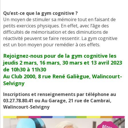
Qu’est-ce que la gym cognitive ?
Un moyen de stimuler sa mémoire tout en faisant de
petits exercices physiques. En effet, avec l’âge des
difficultés de mémorisation et des diminutions de
réactivité peuvent se faire ressentir. La gym cognitive
est un bon moyen pour remédier à ces effets.
Rejoignez-nous pour de la gym cognitive les
jeudis 2 mars, 16 mars, 30 mars et 13 avril 2023
de 10h30 à 11h30
Au Club 2000, 8 rue René Galiègue, Walincourt-
Selvigny
Inscriptions et renseignements par téléphone au
03.27.78.80.41 ou Au Garage, 21 rue de Cambrai,
Walincourt-Selvigny