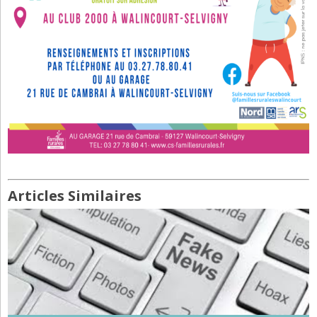
Articles Similaires