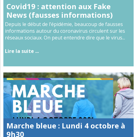
Covid19 : attention aux Fake
News (fausses informations)
Depuis le début de l’épidémie, beaucoup de fausses
informations autour du coronavirus circulent sur les
réseaux sociaux. On peut entendre dire que le virus...
Lire la suite ...
Marche bleue : Lundi 4 octobre à
9h30