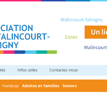
ités
Infos utiles
Contactez-nous
Handicap
Adultes et familles
Seniors