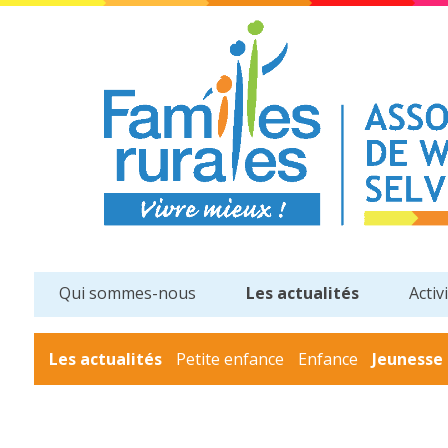
Qui sommes-nous
Les actualités
Activ
Les actualités
Petite enfance
Enfance
Jeunesse