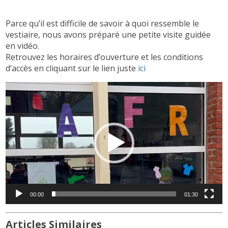
Parce qu’il est difficile de savoir à quoi ressemble le
vestiaire, nous avons préparé une petite visite guidée
en vidéo.
Retrouvez les horaires d’ouverture et les conditions
d’accès en cliquant sur le lien juste
ici
Lecteur
vidéo
00:00
01:30
Articles Similaires