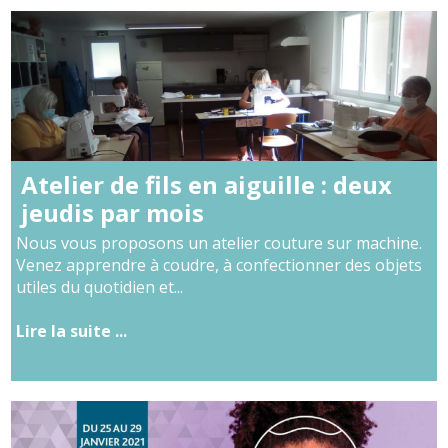
Atelier de fils en aiguille : deux
jeudis par mois
Nous vous proposons un atelier couture sur machine.
Venez apprendre à coudre, à confectionner des objets
utiles du quotidien et...
Lire la suite ...