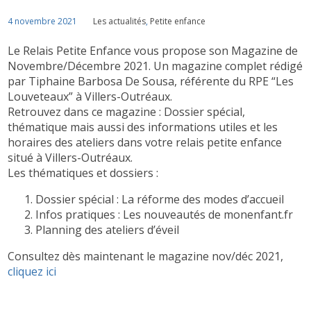
4 novembre 2021
Les actualités
,
Petite enfance
Le Relais Petite Enfance vous propose son Magazine de
Novembre/Décembre 2021. Un magazine complet rédigé
par Tiphaine Barbosa De Sousa, référente du RPE “Les
Louveteaux” à Villers-Outréaux.
Retrouvez dans ce magazine : Dossier spécial,
thématique mais aussi des informations utiles et les
horaires des ateliers dans votre relais petite enfance
situé à Villers-Outréaux.
Les thématiques et dossiers :
Dossier spécial : La réforme des modes d’accueil
Infos pratiques : Les nouveautés de monenfant.fr
Planning des ateliers d’éveil
Consultez dès maintenant le magazine nov/déc 2021,
cliquez ici