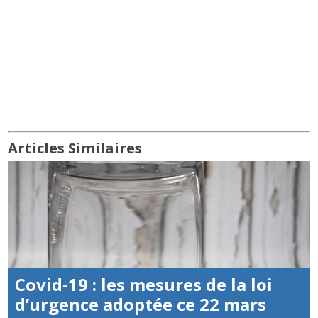
Articles Similaires
Covid-19 : les mesures de la loi
d’urgence adoptée ce 22 mars