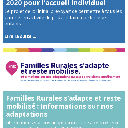
2020 pour l’accueil individuel
Le projet de loi initial prévoyait de permettre à tous les
parents en activité de pouvoir faire garder leurs
enfants....
Lire la suite ...
Familles Rurales s’adapte et reste
mobilisé : Informations sur nos
adaptations
Informations sur nos adaptations suite à ce troisième