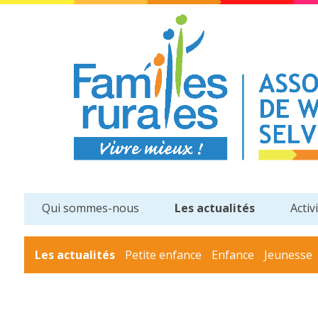
Qui sommes-nous
Les actualités
Activ
Les actualités
Petite enfance
Enfance
Jeunesse