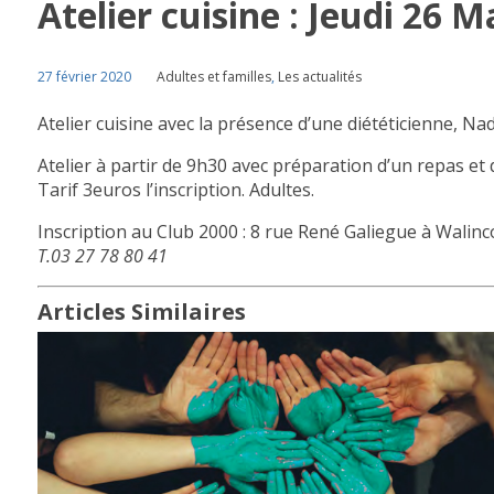
Atelier cuisine : Jeudi 26 M
27 février 2020
Adultes et familles
,
Les actualités
Atelier cuisine avec la présence d’une
diététicienne, Na
Atelier à partir de 9h30 avec préparation d’un repas e
Tarif 3euros l’inscription. Adultes.
Inscription au Club 2000 : 8 rue René Galiegue à Walinc
T.03 27 78 80 41
Articles Similaires