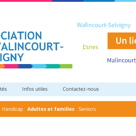
ités
Infos utiles
Contactez-nous
Handicap
Adultes et familles
Seniors