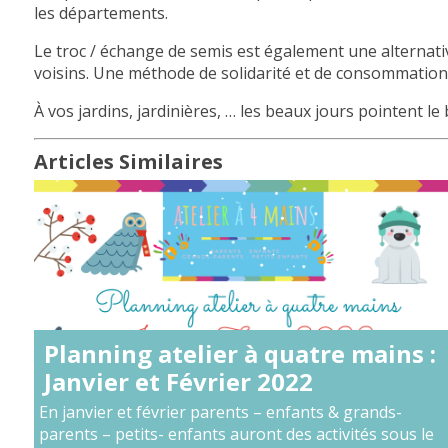
les départements.
Le troc / échange de semis est également une alternati
voisins. Une méthode de solidarité et de consommation 
À vos jardins, jardinières, … les beaux jours pointent le
Articles Similaires
Planning atelier à quatre mains :
Janvier et Février 2022
En janvier et février parents – enfants & grands-
parents – petits- enfants auront des activités sous le