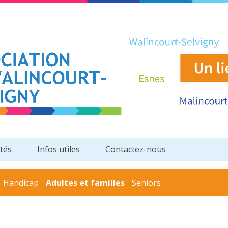
ités
Infos utiles
Contactez-nous
Handicap
Adultes et familles
Seniors