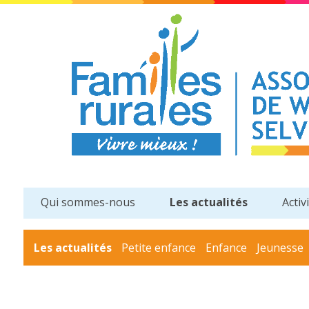
Qui sommes-nous
Les actualités
Activ
Les actualités
Petite enfance
Enfance
Jeunesse