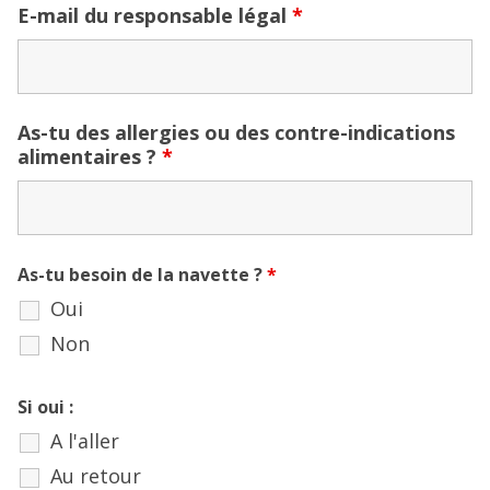
E-mail du responsable légal
*
As-tu des allergies ou des contre-indications
alimentaires ?
*
As-tu besoin de la navette ?
*
Oui
Non
Si oui :
A l'aller
Au retour