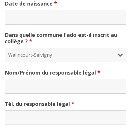
Date de naissance
*
Dans quelle commune l'ado est-il inscrit au
collège ?
*
Nom/Prénom du responsable légal
*
Tél. du responsable légal
*