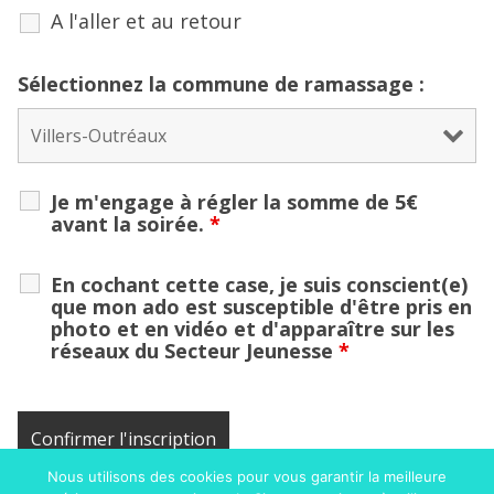
A l'aller et au retour
Sélectionnez la commune de ramassage :
Je m'engage à régler la somme de 5€
avant la soirée.
*
En cochant cette case, je suis conscient(e)
que mon ado est susceptible d'être pris en
photo et en vidéo et d'apparaître sur les
réseaux du Secteur Jeunesse
*
Nous utilisons des cookies pour vous garantir la meilleure