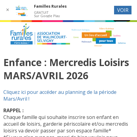
Familles Rurales
✕
VOIR
GRATUIT
Sur Google Play
Enfance : Mercredis Loisirs
MARS/AVRIL 2026
Cliquez ici pour accéder au planning de la période
Mars/Avril !
RAPPEL :
Chaque famille qui souhaite inscrire son enfant en
accueil de loisirs, garderie périscolaire et/ou mercredis
loisirs va devoir passer par son espace famille*