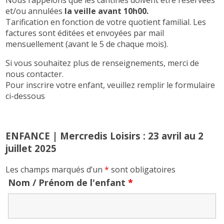
et/ou annulées
la veille avant 10h00.
Tarification en fonction de votre quotient familial. Les
factures sont éditées et envoyées par mail
mensuellement (avant le 5 de chaque mois).
Si vous souhaitez plus de renseignements, merci de
nous contacter.
Pour inscrire votre enfant, veuillez remplir le formulaire
ci-dessous
ENFANCE | Mercredis Loisirs : 23 avril au 2
juillet 2025
Les champs marqués d’un
*
sont obligatoires
Nom / Prénom de l'enfant
*