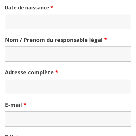
Date de naissance
*
Nom / Prénom du responsable légal
*
Adresse complète
*
E-mail
*