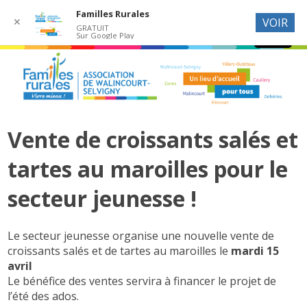
Familles Rurales
✕
VOIR
GRATUIT
Sur Google Play
Vente de croissants salés et
tartes au maroilles pour le
secteur jeunesse !
Le secteur jeunesse organise une nouvelle vente de
croissants salés et de tartes au maroilles le
mardi 15
avril
Le bénéfice des ventes servira à financer le projet de
l’été des ados.