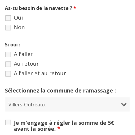
As-tu besoin de la navette ?
*
Oui
Non
Si oui :
A l'aller
Au retour
A l'aller et au retour
Sélectionnez la commune de ramassage :
Je m'engage à régler la somme de 5€
avant la soirée.
*