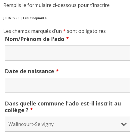
Remplis le formulaire ci-dessous pour t’inscrire
JEUNESSE | Les Cinquante
Les champs marqués d’un
*
sont obligatoires
Nom/Prénom de l'ado
*
Date de naissance
*
Dans quelle commune l'ado est-il inscrit au
collège ?
*