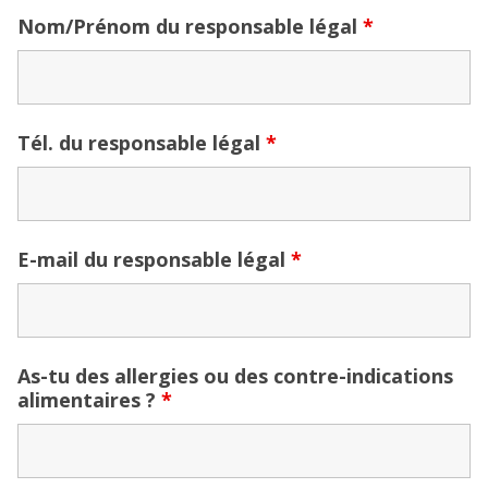
Nom/Prénom du responsable légal
*
Tél. du responsable légal
*
E-mail du responsable légal
*
As-tu des allergies ou des contre-indications
alimentaires ?
*