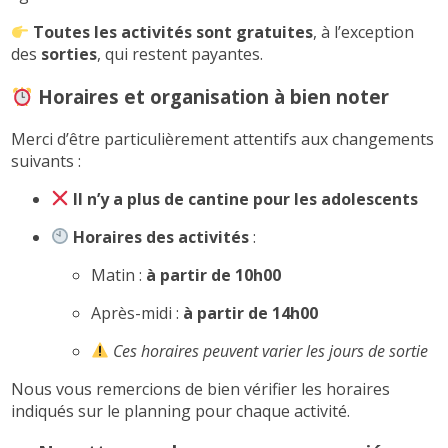
Toutes les activités sont gratuites
, à l’exception
des
sorties
, qui restent payantes.
Horaires et organisation à bien noter
Merci d’être particulièrement attentifs aux changements
suivants :
Il n’y a plus de cantine pour les adolescents
Horaires des activités
:
Matin :
à partir de 10h00
Après-midi :
à partir de 14h00
Ces horaires peuvent varier les jours de sortie
Nous vous remercions de bien vérifier les horaires
indiqués sur le planning pour chaque activité.