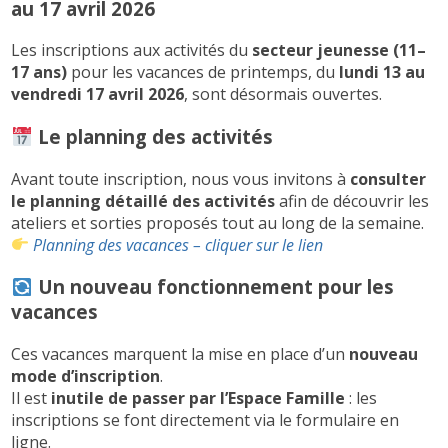
au 17 avril 2026
Les inscriptions aux activités du
secteur jeunesse (11–
17 ans)
pour les vacances de printemps, du
lundi 13 au
vendredi 17 avril 2026
, sont désormais ouvertes.
Le planning des activités
Avant toute inscription, nous vous invitons à
consulter
le planning détaillé des activités
afin de découvrir les
ateliers et sorties proposés tout au long de la semaine.
Planning des vacances – cliquer sur le lien
Un nouveau fonctionnement pour les
vacances
Ces vacances marquent la mise en place d’un
nouveau
mode d’inscription
.
Il est
inutile de passer par l’Espace Famille
: les
inscriptions se font directement via le formulaire en
ligne.