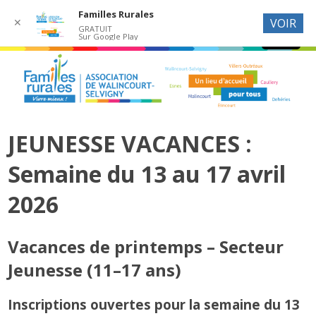
Familles Rurales
✕
VOIR
GRATUIT
Sur Google Play
JEUNESSE VACANCES :
Semaine du 13 au 17 avril
2026
Vacances de printemps – Secteur
Jeunesse (11–17 ans)
Inscriptions ouvertes pour la semaine du 13