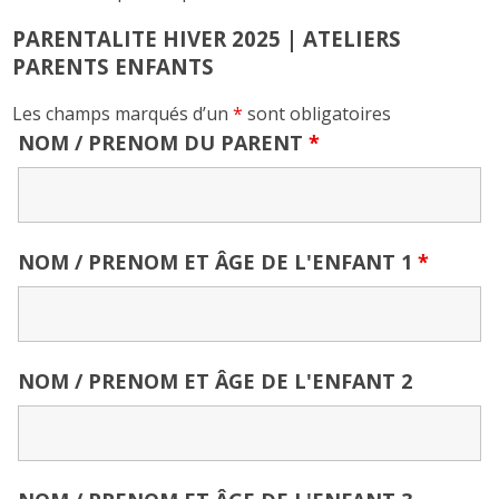
PARENTALITE HIVER 2025 | ATELIERS
PARENTS ENFANTS
Les champs marqués d’un
*
sont obligatoires
NOM / PRENOM DU PARENT
*
NOM / PRENOM ET ÂGE DE L'ENFANT 1
*
NOM / PRENOM ET ÂGE DE L'ENFANT 2