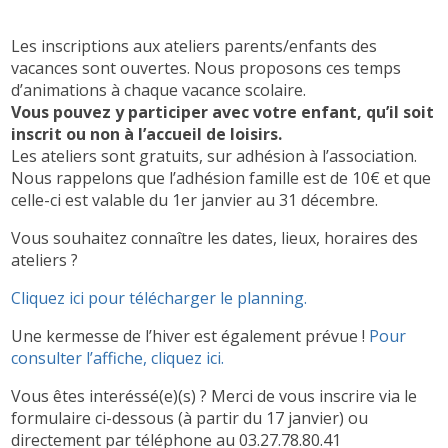
Les inscriptions aux ateliers parents/enfants des
vacances sont ouvertes. Nous proposons ces temps
d’animations à chaque vacance scolaire.
Vous pouvez y participer avec votre enfant, qu’il soit
inscrit ou non à l’accueil de loisirs.
Les ateliers sont gratuits, sur adhésion à l’association.
Nous rappelons que l’adhésion famille est de 10€ et que
celle-ci est valable du 1er janvier au 31 décembre.
Vous souhaitez connaître les dates, lieux, horaires des
ateliers ?
Cliquez ici pour télécharger le planning.
Une kermesse de l’hiver est également prévue !
Pour
consulter l’affiche, cliquez ici.
Vous êtes interéssé(e)(s) ? Merci de vous inscrire via le
formulaire ci-dessous (à partir du 17 janvier) ou
directement par téléphone au 03.27.78.80.41