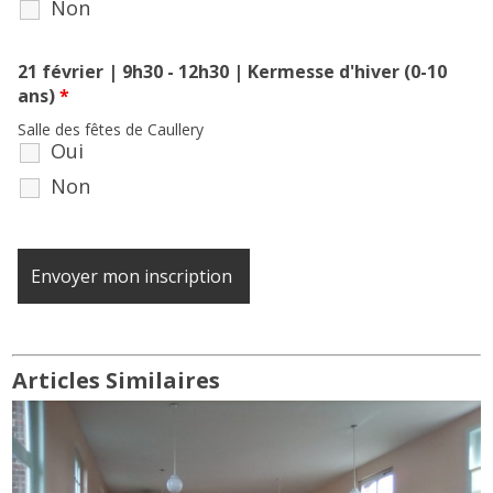
Non
21 février | 9h30 - 12h30 | Kermesse d'hiver (0-10
ans)
*
Salle des fêtes de Caullery
Oui
Non
Articles Similaires