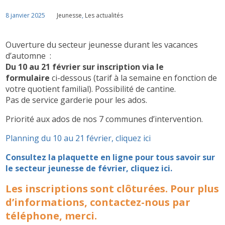
8 janvier 2025
Jeunesse
,
Les actualités
Ouverture du secteur jeunesse durant les vacances
d’automne :
Du 10 au 21 février sur inscription via le
formulaire
ci-dessous (tarif à la semaine en fonction de
votre quotient familial). Possibilité de cantine.
Pas de service garderie pour les ados.
Priorité aux ados de nos 7 communes d’intervention.
Planning du 10 au 21 février, cliquez ici
Consultez la plaquette en ligne pour tous savoir sur
le secteur jeunesse de février, cliquez ici.
Les inscriptions sont clôturées. Pour plus
d’informations, contactez-nous par
téléphone, merci.