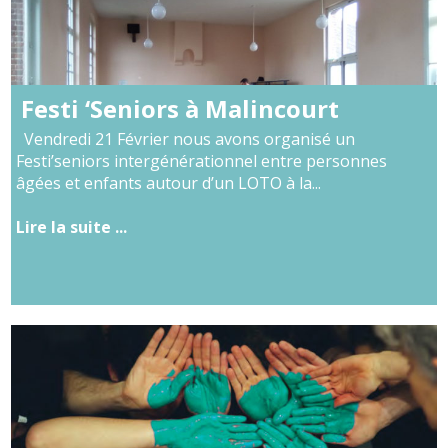
Festi ‘Seniors à Malincourt
Vendredi 21 Février nous avons organisé un
Festi’seniors intergénérationnel entre personnes
âgées et enfants autour d’un LOTO à la...
Lire la suite ...