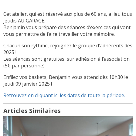
Cet atelier, qui est réservé aux plus de 60 ans, a lieu tous
jeudis AU GARAGE.
Benjamin vous prépare des séances d’exercices qui vont
vous permettre de faire travailler votre mémoire.
Chacun son rythme, rejoignez le groupe d’adhérents dès
2025 !
Les séances sont gratuites, sur adhésion à l’association
(5€ par personne).
Enfilez vos baskets, Benjamin vous attend dès 10h30 le
jeudi 09 janvier 2025 !
Retrouvez en cliquant ici les dates de toute la période.
Articles Similaires