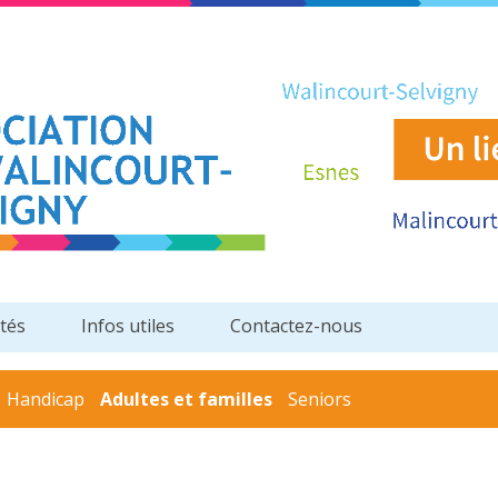
ités
Infos utiles
Contactez-nous
Handicap
Adultes et familles
Seniors