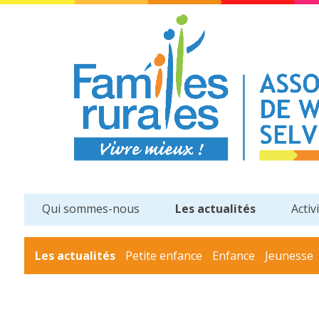
Qui sommes-nous
Les actualités
Activ
Les actualités
Petite enfance
Enfance
Jeunesse