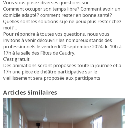
Vous vous posez diverses questions sur :
Comment occuper son temps libre ? Comment avoir un
domicile adapté ? comment rester en bonne santé ?
Quelles sont les solutions si je ne peux plus rester chez
moi ?…
Pour répondre à toutes vos questions, nous vous
invitons à venir découvrir les nombreux stands des
professionnels le vendredi 20 septembre 2024 de 10h à
17h à la salle des Fêtes de Caudry.
C’est gratuit
Des animations seront proposées toute la journée et à
17h une pièce de théâtre participative sur le
vieillissement sera proposée aux participants
Articles Similaires