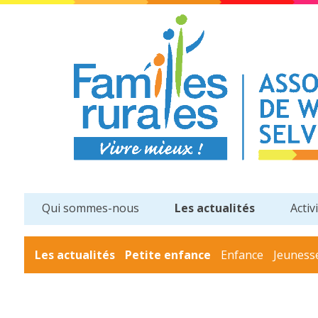
Qui sommes-nous
Les actualités
Activ
Les actualités
Petite enfance
Enfance
Jeuness