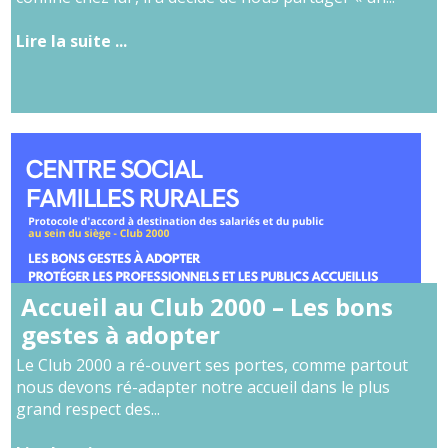
Lire la suite ...
Accueil au Club 2000 – Les bons
gestes à adopter
Le Club 2000 a ré-ouvert ses portes, comme partout
nous devons ré-adapter notre accueil dans le plus
grand respect des...