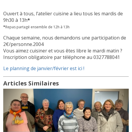
Ouvert à tous, l’atelier cuisine a lieu tous les mardis de
9h30 à 13h
*
*
Repas partagé ensemble de 12h à 13h
Chaque semaine, nous demandons une participation de
2€/personne.2004
Vous aimez cuisiner et vous êtes libre le mardi matin ?
Inscription obligatoire par téléphone au 0327788041
Le planning de janvier/février est ici !
Articles Similaires