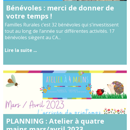
Bénévoles : merci de donner de
votre temps !
Familles Rurales c’est 32 bénévoles qui s’investissent
tout au long de l’année sur différentes activités. 17
bénévoles siègent au CA...
Lire la suite ...
PLANNING : Atelier à quatre
mains mars/avril 2023