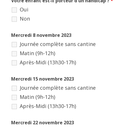
Votre enfant est-il porteur d'un handicap ?
*
Oui
Non
Mercredi 8 novembre 2023
Journée complète sans cantine
Matin (9h-12h)
Après-Midi (13h30-17h)
Mercredi 15 novembre 2023
Journée complète sans cantine
Matin (9h-12h)
Après-Midi (13h30-17h)
Mercredi 22 novembre 2023