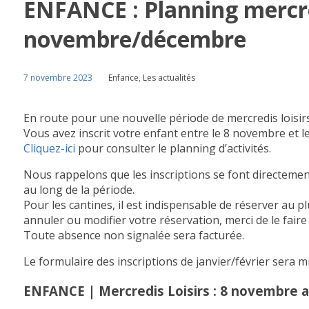
ENFANCE : Planning mercred
novembre/décembre
7 novembre 2023
Enfance
,
Les actualités
En route pour une nouvelle période de mercredis loisirs
Vous avez inscrit votre enfant entre le 8 novembre et l
Cliquez-ici
pour consulter le planning d’activités.
Nous rappelons que les inscriptions se font directement 
au long de la période.
Pour les cantines, il est indispensable de réserver au p
annuler ou modifier votre réservation, merci de le faire
Toute absence non signalée sera facturée.
Le formulaire des inscriptions de janvier/février sera m
ENFANCE | Mercredis Loisirs : 8 novembre 