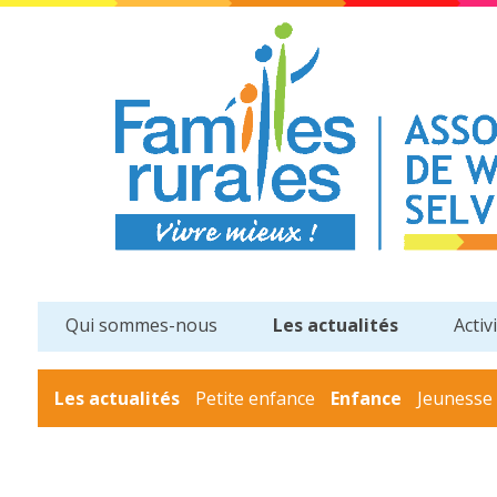
Qui sommes-nous
Les actualités
Activ
Les actualités
Petite enfance
Enfance
Jeunesse