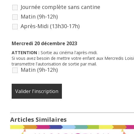
Journée complète sans cantine
Matin (9h-12h)
Après-Midi (13h30-17h)
Mercredi 20 décembre 2023
ATTENTION :
Sortie au cinéma l'après-midi.
Si vous avez besoin de mettre votre enfant aux Mercredis Loisi
transmettre l'autorisation de sortie par mail.
Matin (9h-12h)
Articles Similaires