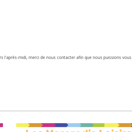
rs l'après-midi, merci de nous contacter afin que nous puissions vous