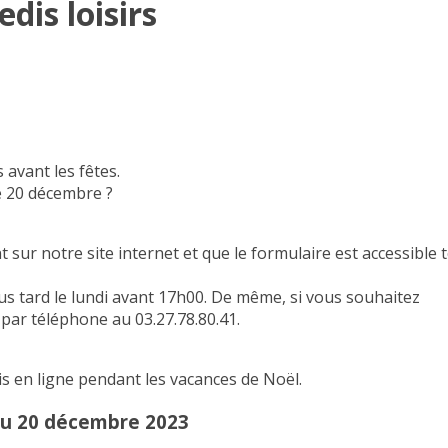
is loisirs
 avant les fêtes.
e 20 décembre ?
sur notre site internet et que le formulaire est accessible 
lus tard le lundi avant 17h00. De même, si vous souhaitez
 par téléphone au 03.27.78.80.41.
is en ligne pendant les vacances de Noël.
au 20 décembre 2023