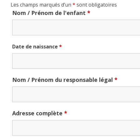
Les champs marqués d’un
*
sont obligatoires
Nom / Prénom de l'enfant
*
Date de naissance
*
Nom / Prénom du responsable légal
*
Adresse complète
*