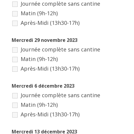
Journée complète sans cantine
Matin (9h-12h)
Après-Midi (13h30-17h)
Mercredi 29 novembre 2023
Journée complète sans cantine
Matin (9h-12h)
Après-Midi (13h30-17h)
Mercredi 6 décembre 2023
Journée complète sans cantine
Matin (9h-12h)
Après-Midi (13h30-17h)
Mercredi 13 décembre 2023