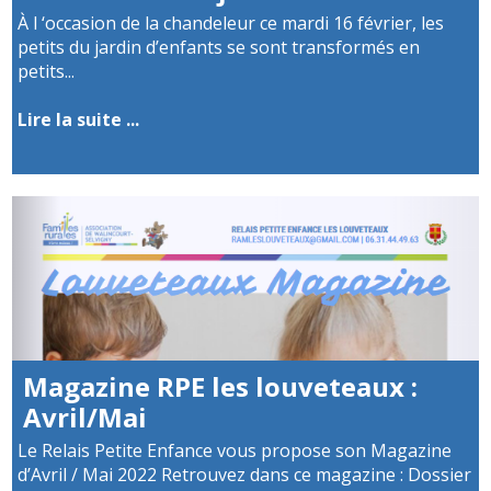
À l ‘occasion de la chandeleur ce mardi 16 février, les
petits du jardin d’enfants se sont transformés en
petits...
Lire la suite ...
Magazine RPE les louveteaux :
Avril/Mai
Le Relais Petite Enfance vous propose son Magazine
d’Avril / Mai 2022 Retrouvez dans ce magazine : Dossier