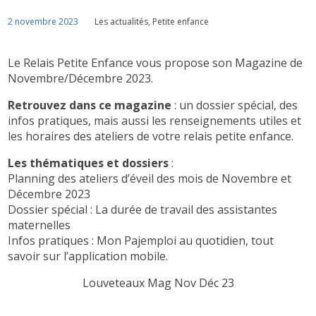
2 novembre 2023
Les actualités
,
Petite enfance
Le Relais Petite Enfance vous propose son Magazine de
Novembre/Décembre 2023.
Retrouvez dans ce magazine
: un dossier spécial, des
infos pratiques, mais aussi les renseignements utiles et
les horaires des ateliers de votre relais petite enfance.
Les thématiques et dossiers
:
Planning des ateliers d’éveil des mois de Novembre et
Décembre 2023
Dossier spécial : La durée de travail des assistantes
maternelles
Infos pratiques : Mon Pajemploi au quotidien, tout
savoir sur l’application mobile.
Louveteaux Mag Nov Déc 23