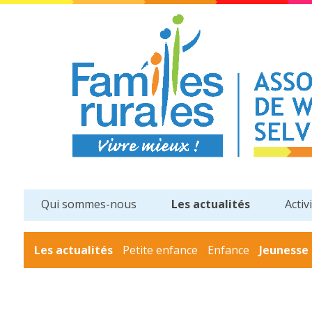
Qui sommes-nous
Les actualités
Activ
Les actualités
Petite enfance
Enfance
Jeunesse