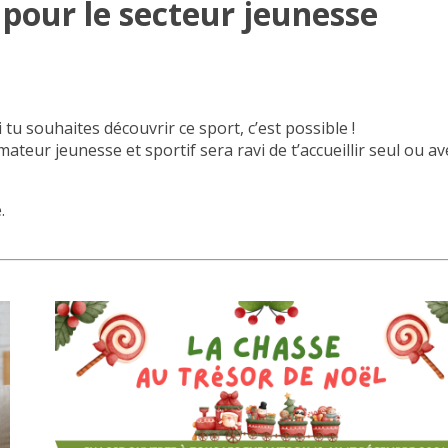
 pour le secteur jeunesse
i tu souhaites découvrir ce sport, c’est possible !
teur jeunesse et sportif sera ravi de t’accueillir seul ou av
.