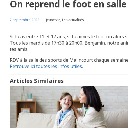
On reprend le foot en salle
7 septembre 2023
Jeunesse
,
Les actualités
Si tu as entre 11 et 17 ans, si tu aimes le foot ou alors s
Tous les mardis de 17h30 à 20h00, Benjamin, notre anima
tes amis.
RDV à la salle des sports de Malincourt chaque semaine
Retrouve ici toutes les infos utiles.
Articles Similaires