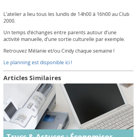
L’atelier a lieu tous les lundis de 14h00 à 16h00 au Club
2000.
Un temps d’échanges entre parents autour d’une
activité manuelle, d’une sortie culturelle par exemple.
Retrouvez Mélanie et/ou Cindy chaque semaine !
Le planning est disponible ici !
Articles Similaires
Trucs & Astuces : Économiser