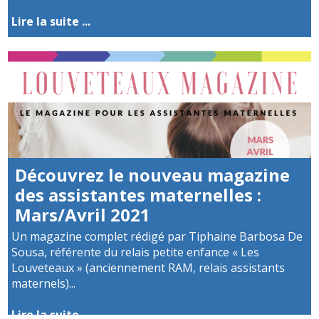
Lire la suite ...
Découvrez le nouveau magazine
des assistantes maternelles :
Mars/Avril 2021
Un magazine complet rédigé par Tiphaine Barbosa De
Sousa, référente du relais petite enfance « Les
Louveteaux » (anciennement RAM, relais assistants
maternels)...
Lire la suite ...