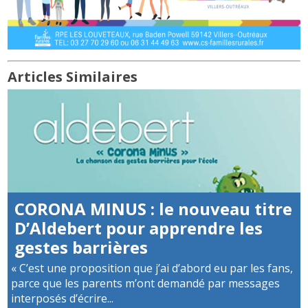
Articles Similaires
CORONA MINUS : le nouveau titre
D’Aldebert pour apprendre les
gestes barrières
« C’est une proposition que j’ai d’abord eu par les fans,
parce que les parents m’ont demandé par messages
interposés d’écrire...