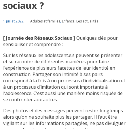
sociaux ?
1 juillet 2022
Adultes et familles
,
Enfance
,
Les actualités
[ Journée des Réseaux Sociaux ]
Quelques clés pour
sensibiliser et comprendre :
Sur les réseaux les adolescent.e.s peuvent se présenter
et se raconter de différentes manières pour faire
l’expérience de plusieurs facettes de leur identité en
construction. Partager son intimité à ses pairs
correspond à la fois à un processus d’individualisation et
à un processus d’imitation qui sont importants à
l’adolescence. C’est aussi une manière moins risquée de
se confronter aux autres.
Des photos et des messages peuvent rester longtemps
alors qu’on ne souhaite plus les partager. Il faut être
vigilant sur les informations partagées, ne pas divulguer