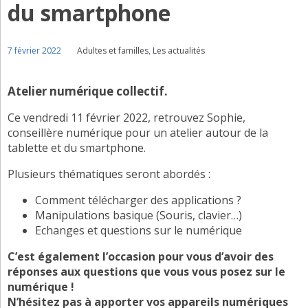
du smartphone
7 février 2022
Adultes et familles
,
Les actualités
Atelier numérique collectif.
Ce vendredi 11 février 2022, retrouvez Sophie,
conseillère numérique pour un atelier autour de la
tablette et du smartphone.
Plusieurs thématiques seront abordés :
Comment télécharger des applications ?
Manipulations basique (Souris, clavier…)
Echanges et questions sur le numérique
C’est également l’occasion pour vous d’avoir des
réponses aux questions que vous vous posez sur le
numérique !
N’hésitez pas à apporter vos appareils numériques