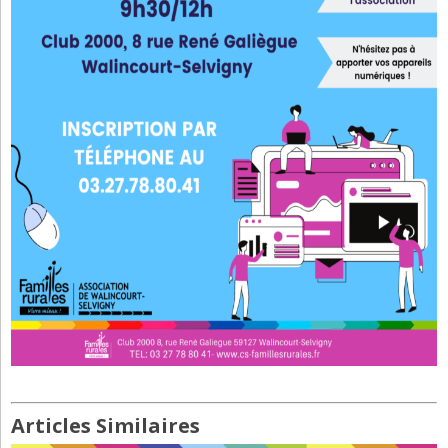
Articles Similaires