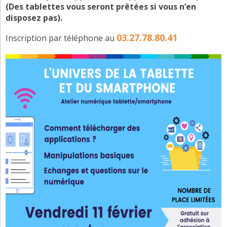
(Des tablettes vous seront prêtées si vous n’en
disposez pas).
03.27.78.80.41
Inscription par téléphone au