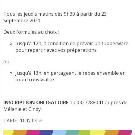
Tous les jeudis matins dès 9h30 à partir du 23
Septembre 2021.
Deux formules au choix :
Jusqu’à 12h, à condition de prévoir un tupperware
pour repartir avec vos préparations
ou
Jusqu’à 13h, en partageant le repas ensemble en
toute convivialité
INSCRIPTION OBLIGATOIRE
au 0327788041 auprès de
Mélanie et Cindy.
TARIF
: 1€ l’atelier