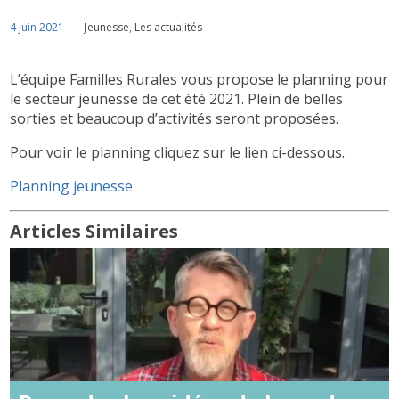
4 juin 2021
Jeunesse
,
Les actualités
L’équipe Familles Rurales vous propose le planning pour
le secteur jeunesse de cet été 2021. Plein de belles
sorties et beaucoup d’activités seront proposées.
Pour voir le planning cliquez sur le lien ci-dessous.
Planning jeunesse
Articles Similaires