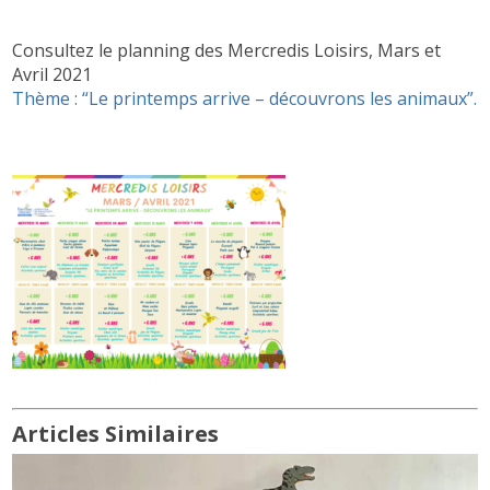
Consultez le planning des Mercredis Loisirs, Mars et
Avril 2021
Thème : “
Le printemps arrive – découvrons les animaux
”.
Articles Similaires