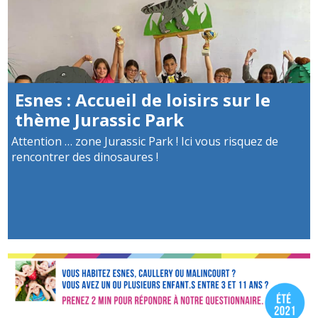
Esnes : Accueil de loisirs sur le
thème Jurassic Park
Attention … zone Jurassic Park ! Ici vous risquez de
rencontrer des dinosaures !