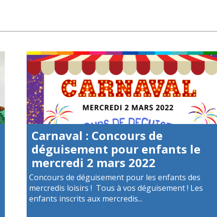
Carnaval : Concours de
déguisement pour enfants le
mercredi 2 mars 2022
Concours de déguisement pour les enfants des
mercredis loisirs ! Tous à vos déguisement ! Les
enfants inscrits aux mercredis...