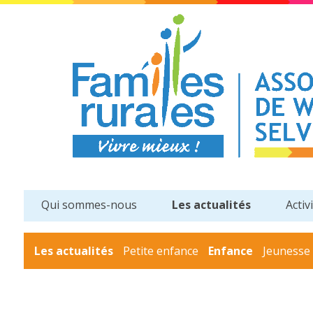
Qui sommes-nous
Les actualités
Activ
Les actualités
Petite enfance
Enfance
Jeunesse