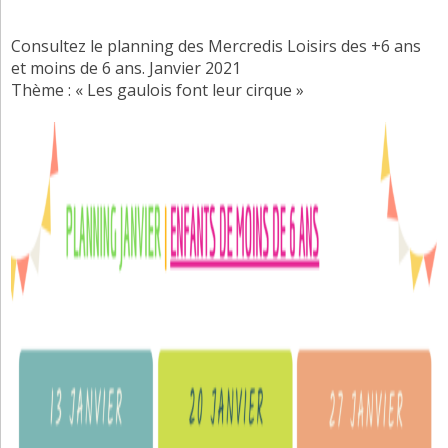
Consultez le planning des Mercredis Loisirs des +6 ans
et moins de 6 ans. Janvier 2021
Thème : « Les gaulois font leur cirque »