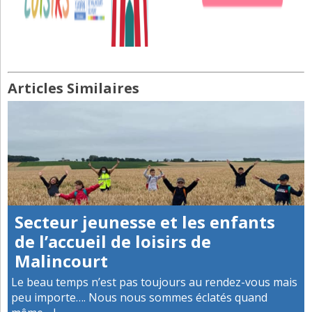
Articles Similaires
Secteur jeunesse et les enfants
de l’accueil de loisirs de
Malincourt
Le beau temps n’est pas toujours au rendez-vous mais
peu importe…. Nous nous sommes éclatés quand