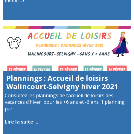
même… !
Plannings : Accueil de loisirs
Walincourt-Selvigny hiver 2021
Consultez les plannings de l’accueil de loisirs des
vacances d’hiver pour les +6 ans et -6 ans. 1 planning
par...
Lire la suite ...