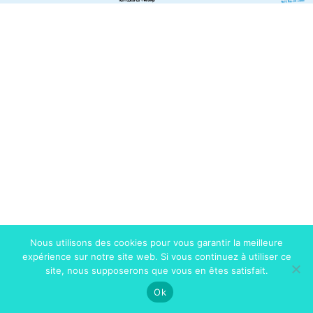
Nous utilisons des cookies pour vous garantir la meilleure
expérience sur notre site web. Si vous continuez à utiliser ce
site, nous supposerons que vous en êtes satisfait.
Ok