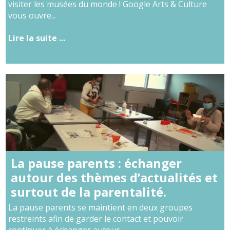
visiter les musées du monde ! Google Arts & Culture
vous ouvre...
Lire la suite ...
La pause parents : échanger
autour des thèmes d’actualités et
surtout de la parentalité.
La pause parents se maintient en deux groupes
restreints afin de garder le contact et pouvoir