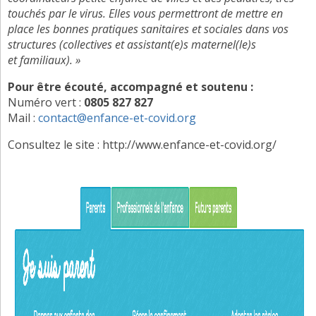
touchés par le virus. Elles vous permettront de mettre en
place les bonnes pratiques sanitaires et sociales dans vos
structures (collectives et assistant(e)s maternel(le)s
et
familiaux
). »
Pour être écouté, accompagné et soutenu :
Numéro vert :
0805 827 827
Mail :
contact@enfance-et-covid.org
Consultez le site : http://www.enfance-et-covid.org/