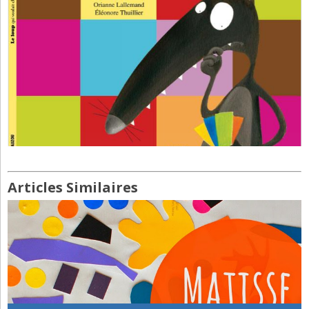
Articles Similaires