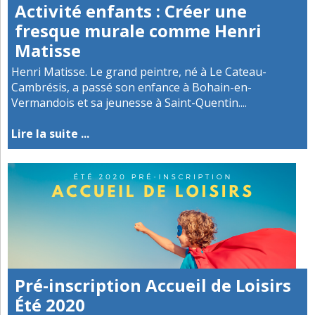
Activité enfants : Créer une
fresque murale comme Henri
Matisse
Henri Matisse. Le grand peintre, né à Le Cateau-
Cambrésis, a passé son enfance à Bohain-en-
Vermandois et sa jeunesse à Saint-Quentin....
Lire la suite ...
Pré-inscription Accueil de Loisirs
Été 2020