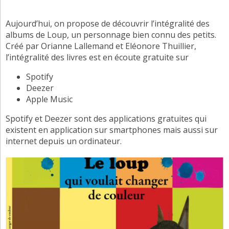
Aujourd’hui, on propose de découvrir l’intégralité des
albums de Loup, un personnage bien connu des petits.
Créé par Orianne Lallemand et Eléonore Thuillier,
l’intégralité des livres est en écoute gratuite sur
Spotify
Deezer
Apple Music
Spotify et Deezer sont des applications gratuites qui
existent en application sur smartphones mais aussi sur
internet depuis un ordinateur.