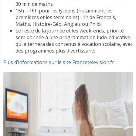
30 min de maths
15h – 16h pour les lycéens (notamment les
premières et les terminales) : 1h de Français,
Maths, Histoire-Géo, Anglais ou Philo.
Le reste de la journée et les week-ends, priorité
sera donnée à une programmation ludo-éducative
qui alternera des contenus à vocation scolaire, avec
des programmes plus divertissants.
Plus d’informations sur le site Francetelevision.fr