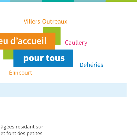
 âgées résidant sur
et font des petites