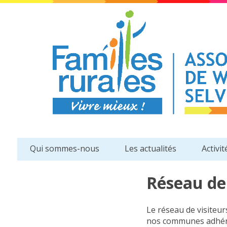
Qui sommes-nous
Les actualités
Activit
Réseau de 
Le réseau de visiteu
nos communes adhéren