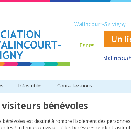
és
Infos utiles
Contactez-nous
visiteurs bénévoles
rs bénévoles est destiné à rompre l’isolement des personnes
tes. Un temps convivial où les bénévoles rendent visitent 