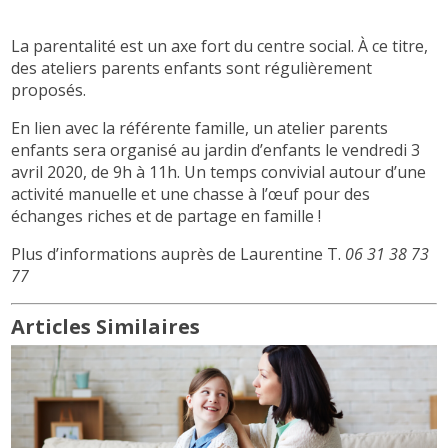
La parentalité est un axe fort du centre social. À ce titre,
des ateliers parents enfants sont régulièrement
proposés.
En lien avec la référente famille, un atelier parents
enfants sera organisé au jardin d’enfants le vendredi 3
avril 2020, de 9h à 11h. Un temps convivial autour d’une
activité manuelle et une chasse à l’œuf pour des
échanges riches et de partage en famille !
Plus d’informations auprès de Laurentine T.
06 31 38 73
77
Articles Similaires