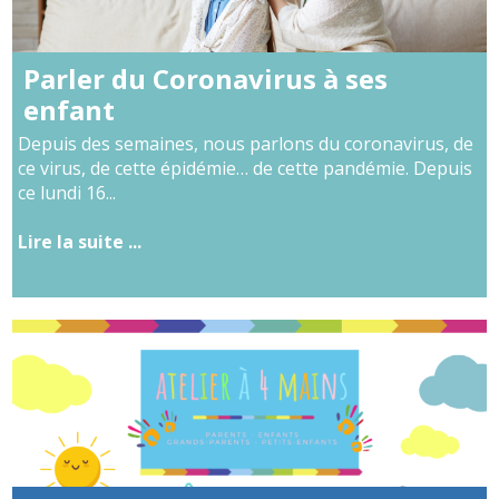
Parler du Coronavirus à ses
enfant
Depuis des semaines, nous parlons du coronavirus, de
ce virus, de cette épidémie… de cette pandémie. Depuis
ce lundi 16...
Lire la suite ...